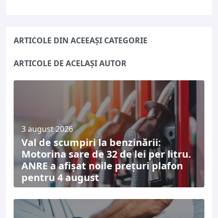
ARTICOLE DIN ACEEAȘI CATEGORIE
ARTICOLE DE ACELAȘI AUTOR
3 august 2026
Val de scumpiri la benzinării:
Motorina sare de 32 de lei per litru.
ANRE a afișat noile prețuri plafon
pentru 4 august