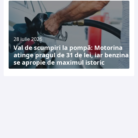
28 iulie 2026
Val de scumpiri la pompă: Motorina
atinge pragul de 31 de lei, iar benzina
se apropie de maximul istoric