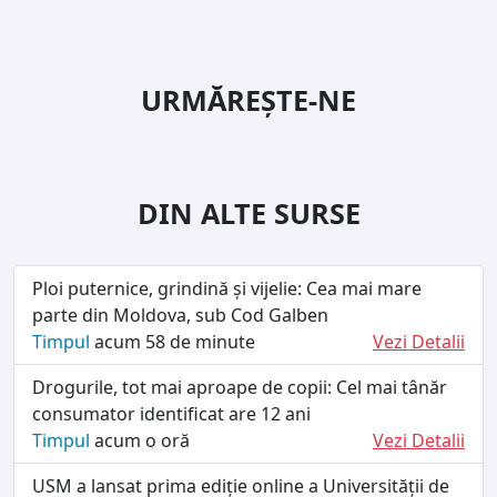
URMĂREȘTE-NE
DIN ALTE SURSE
Ploi puternice, grindină și vijelie: Cea mai mare
parte din Moldova, sub Cod Galben
Timpul
acum 58 de minute
Vezi Detalii
Drogurile, tot mai aproape de copii: Cel mai tânăr
consumator identificat are 12 ani
Timpul
acum o oră
Vezi Detalii
USM a lansat prima ediție online a Universității de