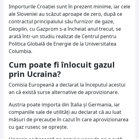
Importurile Croaţiei sunt în prezent minime, iar cele
ale Sloveniei au scăzut aproape de zero, după ce
contractul principalului său furnizor de gaze,
Geoplin, cu Gazprom s-a încheiat anul trecut, se
arată într-un studiu realizat de Centrul pentru
Politica Globală de Energie de la Universitatea
Columbia.
Cum poate fi înlocuit gazul
prin Ucraina?
Comisia Europeană a declarat la începutul acestui
an că există surse alternative de aprovizionare.
Austria poate importa din Italia şi Germania, iar
companiile sale de utilităţi au declarat că au luat
măsuri de precauţie în cazul în care aprovizionarea
cu gaz rusesc se opreşte.