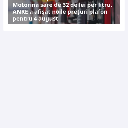
Motorina sare de 32 de lei per litru.
ANRE a afișat noile prețuri plafon
pentru 4 august