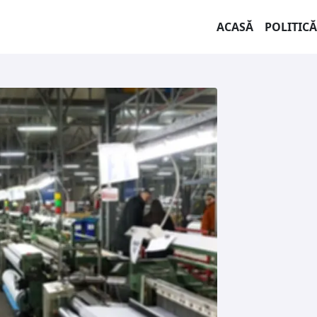
ACASĂ
POLITICĂ