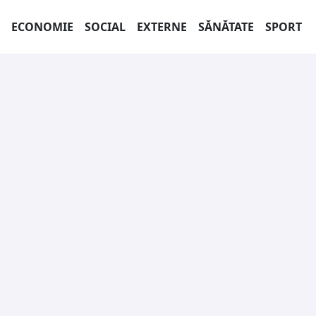
ECONOMIE
SOCIAL
EXTERNE
SĂNĂTATE
SPORT