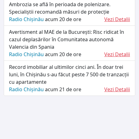
Ambrozia se află în perioada de polenizare.
Specialiștii recomandă măsuri de protecție
Radio Chișinău
acum 20 de ore
Vezi Detalii
Avertisment al MAE de la București: Risc ridicat în
cazul deplasărilor în Comunitatea autonomă
Valencia din Spania
Radio Chișinău
acum 20 de ore
Vezi Detalii
Record imobiliar al ultimilor cinci ani. În doar trei
luni, în Chișinău s-au făcut peste 7 500 de tranzacții
cu apartamente
Radio Chișinău
acum 21 de ore
Vezi Detalii