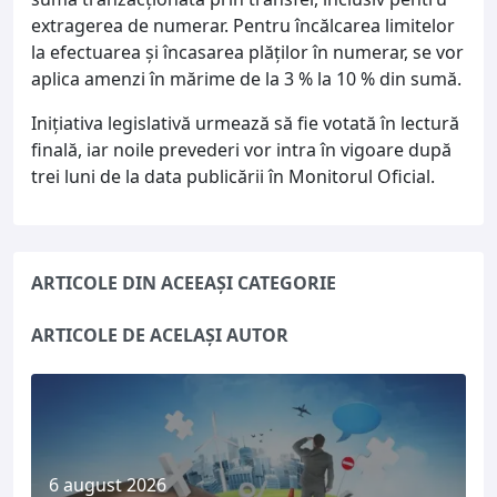
extragerea de numerar. Pentru încălcarea limitelor
la efectuarea și încasarea plăților în numerar, se vor
aplica amenzi în mărime de la 3 % la 10 % din sumă.
Inițiativa legislativă urmează să fie votată în lectură
finală, iar noile prevederi vor intra în vigoare după
trei luni de la data publicării în Monitorul Oficial.
ARTICOLE DIN ACEEAȘI CATEGORIE
ARTICOLE DE ACELAȘI AUTOR
6 august 2026