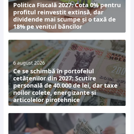
Politica Fiscală 2027: Cota 0% pentru
profitul reinvestit extinsă, dar
dividende mai scumpe și o taxă de
18% pe venitul băncilor
6 august 2026
Ce se schimbă în portofelul
cetățenilor din 2027: Scutire
personală de 40.000 de lei, dar taxe
noilor colete, energizante și
articolelor pirotehnice