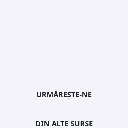
URMĂREȘTE-NE
DIN ALTE SURSE