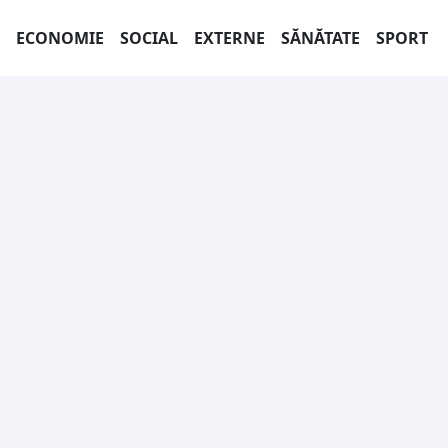
ECONOMIE
SOCIAL
EXTERNE
SĂNĂTATE
SPORT