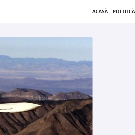
ACASĂ
POLITICĂ