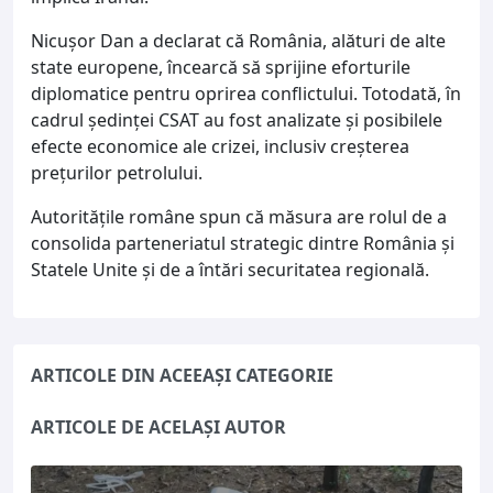
Nicușor Dan a declarat că România, alături de alte
state europene, încearcă să sprijine eforturile
diplomatice pentru oprirea conflictului. Totodată, în
cadrul ședinței CSAT au fost analizate și posibilele
efecte economice ale crizei, inclusiv creșterea
prețurilor petrolului.
Autoritățile române spun că măsura are rolul de a
consolida parteneriatul strategic dintre România și
Statele Unite și de a întări securitatea regională.
ARTICOLE DIN ACEEAȘI CATEGORIE
ARTICOLE DE ACELAȘI AUTOR