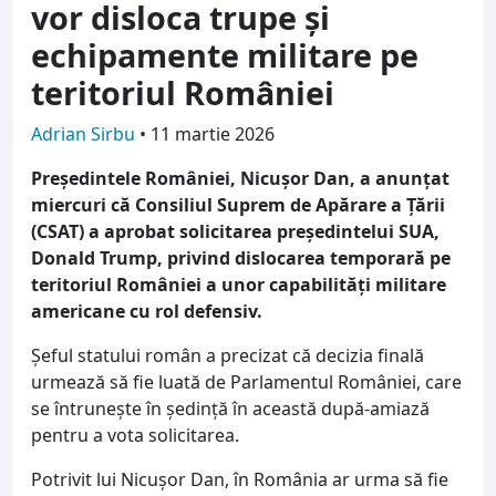
vor disloca trupe și
echipamente militare pe
teritoriul României
Adrian Sirbu
•
11 martie 2026
Președintele României, Nicușor Dan, a anunțat
miercuri că Consiliul Suprem de Apărare a Țării
(CSAT) a aprobat solicitarea președintelui SUA,
Donald Trump, privind dislocarea temporară pe
teritoriul României a unor capabilități militare
americane cu rol defensiv.
Șeful statului român a precizat că decizia finală
urmează să fie luată de Parlamentul României, care
se întrunește în ședință în această după-amiază
pentru a vota solicitarea.
Potrivit lui Nicușor Dan, în România ar urma să fie