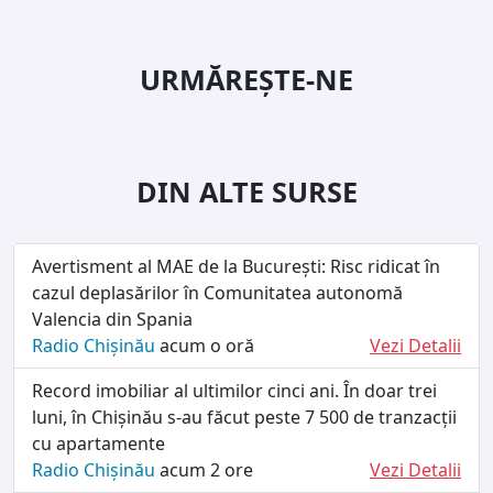
URMĂREȘTE-NE
DIN ALTE SURSE
Avertisment al MAE de la București: Risc ridicat în
cazul deplasărilor în Comunitatea autonomă
Valencia din Spania
Radio Chișinău
acum o oră
Vezi Detalii
Record imobiliar al ultimilor cinci ani. În doar trei
luni, în Chișinău s-au făcut peste 7 500 de tranzacții
cu apartamente
Radio Chișinău
acum 2 ore
Vezi Detalii