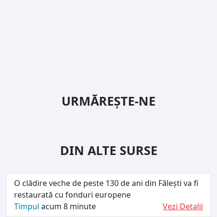
URMĂREȘTE-NE
DIN ALTE SURSE
O clădire veche de peste 130 de ani din Fălești va fi
restaurată cu fonduri europene
Timpul
acum 8 minute
Vezi Detalii