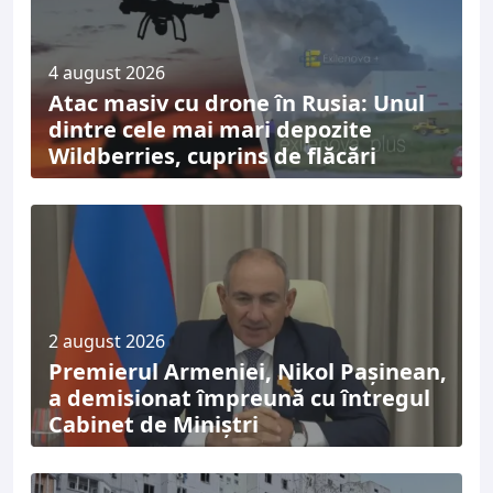
4 august 2026
Atac masiv cu drone în Rusia: Unul
dintre cele mai mari depozite
Wildberries, cuprins de flăcări
2 august 2026
Premierul Armeniei, Nikol Pașinean,
a demisionat împreună cu întregul
Cabinet de Miniștri