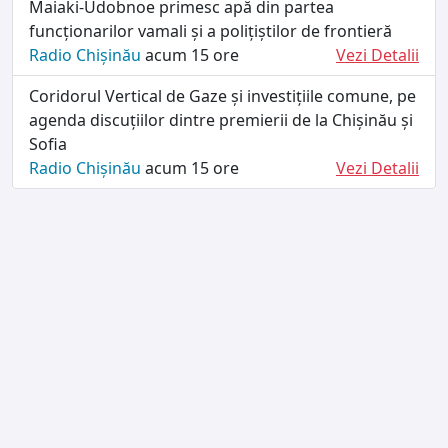
Maiaki-Udobnoe primesc apă din partea
funcționarilor vamali și a polițiștilor de frontieră
Radio Chișinău
acum 15 ore
Vezi Detalii
Coridorul Vertical de Gaze și investițiile comune, pe
agenda discuțiilor dintre premierii de la Chișinău și
Sofia
Radio Chișinău
acum 15 ore
Vezi Detalii