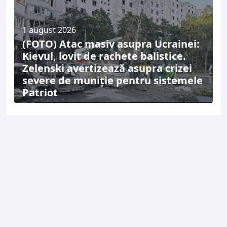
1 august 2026
(FOTO) Atac masiv asupra Ucrainei:
Kievul, lovit de rachete balistice.
Zelenski avertizează asupra crizei
severe de muniție pentru sistemele
Patriot