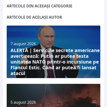
ARTICOLE DIN ACEEAȘI CATEGORIE
ARTICOLE DE ACELAȘI AUTOR
7 august 2026
ALERTĂ | Serviciile secrete americane
avertizează: Putin ar putea testa
unitatea NATO printr-o incursiune pe
Flancul Estic. Când ar putea fi lansat
atacul
5 august 2026