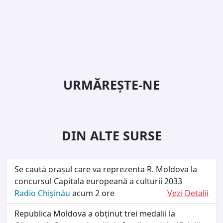
URMĂREȘTE-NE
DIN ALTE SURSE
Se caută orașul care va reprezenta R. Moldova la
concursul Capitala europeană a culturii 2033
Radio Chișinău
acum 2 ore
Vezi Detalii
Republica Moldova a obținut trei medalii la