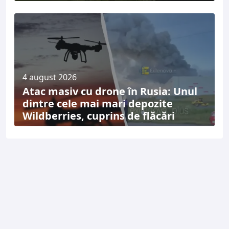
4 august 2026
Atac masiv cu drone în Rusia: Unul
dintre cele mai mari depozite
Wildberries, cuprins de flăcări