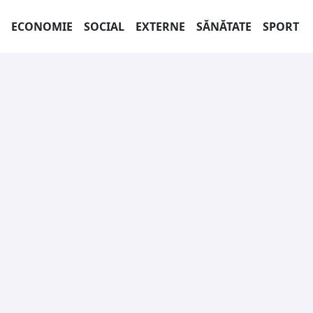
ECONOMIE
SOCIAL
EXTERNE
SĂNĂTATE
SPORT