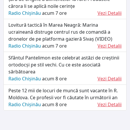
cărora li se aplică noile cerințe
Radio Chișinău
acum 7 ore
Vezi Detalii
Lovitură tactică în Marea Neagră: Marina
ucraineană distruge centrul rus de comandă a
dronelor de pe platforma gazieră Sivaș (VIDEO)
Radio Chișinău
acum 7 ore
Vezi Detalii
Sfântul Pantelimon este celebrat astăzi de creștinii
ortodocși pe stil vechi. Cu ce este asociată
sărbătoarea
Radio Chișinău
acum 8 ore
Vezi Detalii
Peste 12 mii de locuri de muncă sunt vacante în R.
Moldova. Ce profesii vor fi căutate în următorii an
Radio Chișinău
acum 8 ore
Vezi Detalii