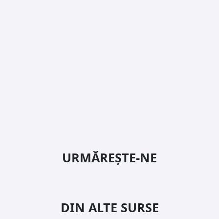
URMĂREȘTE-NE
DIN ALTE SURSE