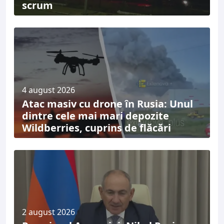
scrum
4 august 2026
Atac masiv cu drone în Rusia: Unul
dintre cele mai mari depozite
Wildberries, cuprins de flăcări
2 august 2026