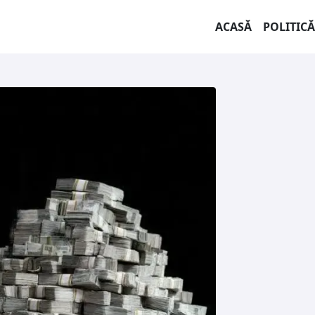
ACASĂ
POLITICĂ