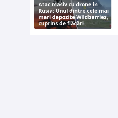
Atac masiv cu drone în
Rusia: Unul dintre cele mai
mari depozite Wildberries,
cuprins de flăcări