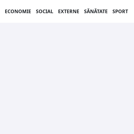
ECONOMIE
SOCIAL
EXTERNE
SĂNĂTATE
SPORT