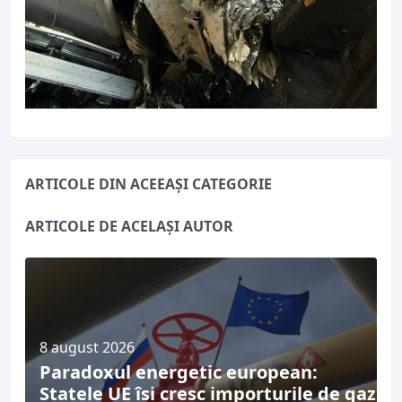
ARTICOLE DIN ACEEAȘI CATEGORIE
ARTICOLE DE ACELAȘI AUTOR
8 august 2026
Paradoxul energetic european:
Statele UE își cresc importurile de gaz