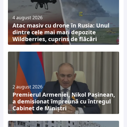
4 august 2026
Atac masiv cu drone în Rusia: Unul
dintre cele mai mari depozite
Wildberries, cuprins de flăcări
2 august 2026
Premierul Armeniei, Nikol Pașinean,
a demisionat împreună cu întregul
Cabinet de Miniștri