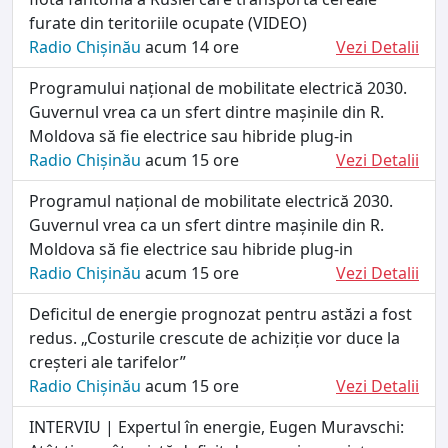
furate din teritoriile ocupate (VIDEO)
Radio Chișinău
acum 14 ore
Vezi Detalii
Programului național de mobilitate electrică 2030.
Guvernul vrea ca un sfert dintre mașinile din R.
Moldova să fie electrice sau hibride plug-in
Radio Chișinău
acum 15 ore
Vezi Detalii
Programul național de mobilitate electrică 2030.
Guvernul vrea ca un sfert dintre mașinile din R.
Moldova să fie electrice sau hibride plug-in
Radio Chișinău
acum 15 ore
Vezi Detalii
Deficitul de energie prognozat pentru astăzi a fost
redus. „Costurile crescute de achiziție vor duce la
creșteri ale tarifelor”
Radio Chișinău
acum 15 ore
Vezi Detalii
INTERVIU | Expertul în energie, Eugen Muravschi: