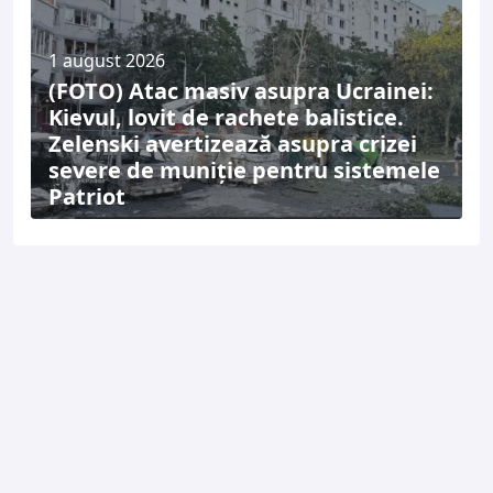
1 august 2026
(FOTO) Atac masiv asupra Ucrainei:
Kievul, lovit de rachete balistice.
Zelenski avertizează asupra crizei
severe de muniție pentru sistemele
Patriot