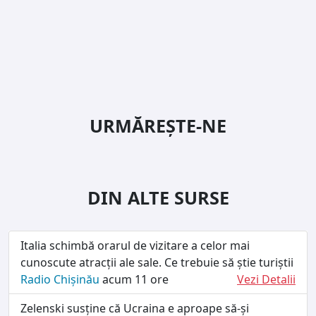
URMĂREȘTE-NE
DIN ALTE SURSE
Italia schimbă orarul de vizitare a celor mai
cunoscute atracții ale sale. Ce trebuie să știe turiștii
Radio Chișinău
acum 11 ore
Vezi Detalii
Zelenski susține că Ucraina e aproape să-și