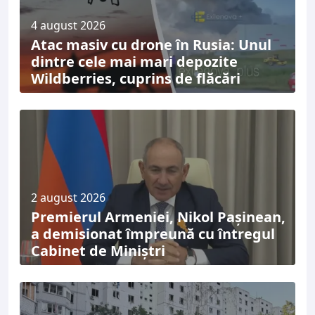
4 august 2026
Atac masiv cu drone în Rusia: Unul
dintre cele mai mari depozite
Wildberries, cuprins de flăcări
2 august 2026
Premierul Armeniei, Nikol Pașinean,
a demisionat împreună cu întregul
Cabinet de Miniștri