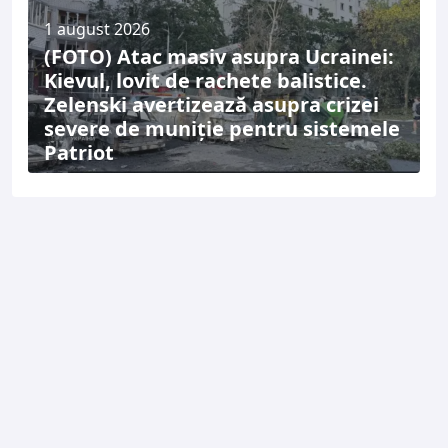
1 august 2026
(FOTO) Atac masiv asupra Ucrainei:
Kievul, lovit de rachete balistice.
Zelenski avertizează asupra crizei
severe de muniție pentru sistemele
Patriot