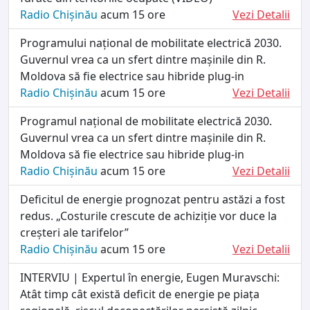
Radio Chișinău
acum 15 ore
Vezi Detalii
Programului național de mobilitate electrică 2030.
Guvernul vrea ca un sfert dintre mașinile din R.
Moldova să fie electrice sau hibride plug-in
Radio Chișinău
acum 15 ore
Vezi Detalii
Programul național de mobilitate electrică 2030.
Guvernul vrea ca un sfert dintre mașinile din R.
Moldova să fie electrice sau hibride plug-in
Radio Chișinău
acum 15 ore
Vezi Detalii
Deficitul de energie prognozat pentru astăzi a fost
redus. „Costurile crescute de achiziție vor duce la
creșteri ale tarifelor”
Radio Chișinău
acum 15 ore
Vezi Detalii
INTERVIU | Expertul în energie, Eugen Muravschi:
Atât timp cât există deficit de energie pe piața