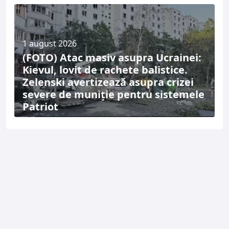
1 august 2026
(FOTO) Atac masiv asupra Ucrainei:
Kievul, lovit de rachete balistice.
Zelenski avertizează asupra crizei
severe de muniție pentru sistemele
Patriot