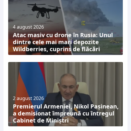
4 august 2026
Atac masiv cu drone în Rusia: Unul
dintre cele mai mari depozite
Wildberries, cuprins de flăcări
2 august 2026
Premierul Armeniei, Nikol Pașinean,
a demisionat împreună cu întregul
Cabinet de Miniștri