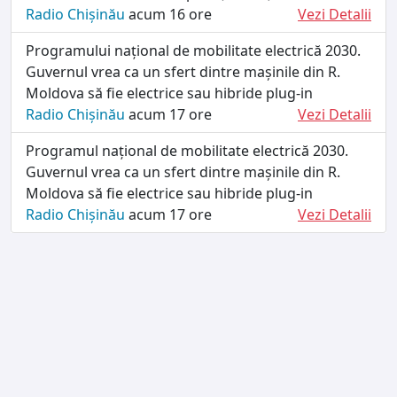
Radio Chișinău
acum 16 ore
Vezi Detalii
Programului național de mobilitate electrică 2030.
Guvernul vrea ca un sfert dintre mașinile din R.
Moldova să fie electrice sau hibride plug-in
Radio Chișinău
acum 17 ore
Vezi Detalii
Programul național de mobilitate electrică 2030.
Guvernul vrea ca un sfert dintre mașinile din R.
Moldova să fie electrice sau hibride plug-in
Radio Chișinău
acum 17 ore
Vezi Detalii