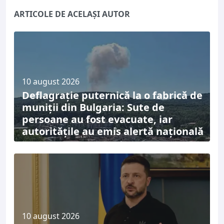
ARTICOLE DE ACELAȘI AUTOR
10 august 2026
Deflagrație puternică la o fabrică de
muniții din Bulgaria: Sute de
persoane au fost evacuate, iar
autoritățile au emis alertă națională
10 august 2026