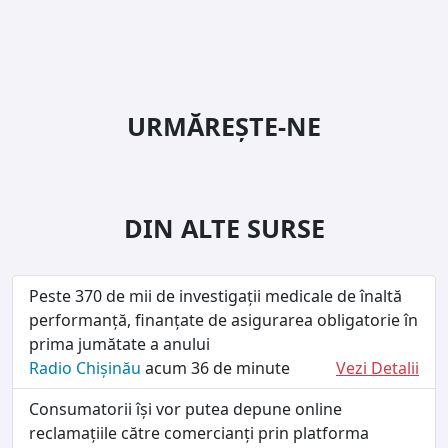
URMĂREȘTE-NE
DIN ALTE SURSE
Peste 370 de mii de investigații medicale de înaltă
performanță, finanțate de asigurarea obligatorie în
prima jumătate a anului
Radio Chișinău
acum 36 de minute
Vezi Detalii
Consumatorii își vor putea depune online
reclamațiile către comercianți prin platforma