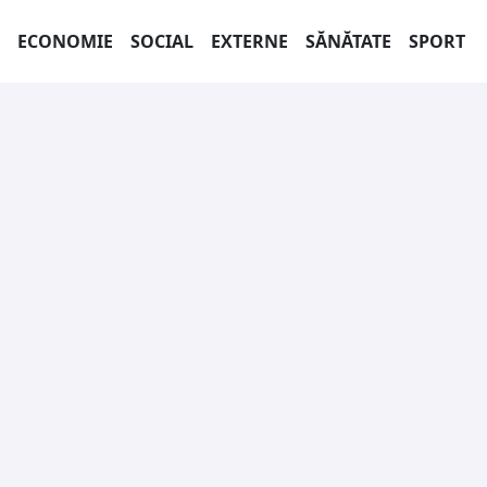
ECONOMIE
SOCIAL
EXTERNE
SĂNĂTATE
SPORT