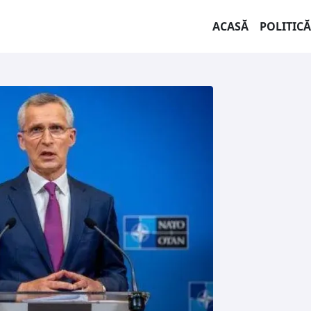
ACASĂ
POLITICĂ