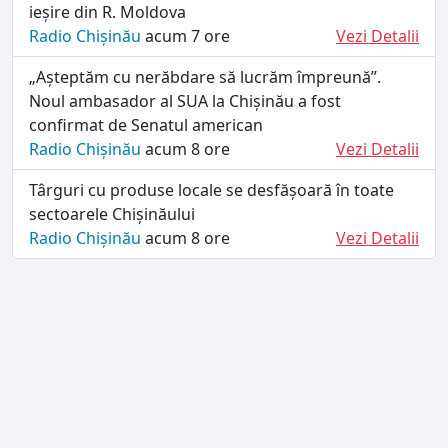
ieșire din R. Moldova
Radio Chișinău
acum 7 ore
Vezi Detalii
„Așteptăm cu nerăbdare să lucrăm împreună”.
Noul ambasador al SUA la Chișinău a fost
confirmat de Senatul american
Radio Chișinău
acum 8 ore
Vezi Detalii
Târguri cu produse locale se desfășoară în toate
sectoarele Chișinăului
Radio Chișinău
acum 8 ore
Vezi Detalii