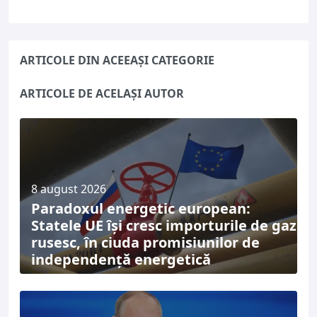
ARTICOLE DIN ACEEAȘI CATEGORIE
ARTICOLE DE ACELAȘI AUTOR
8 august 2026
Paradoxul energetic european:
Statele UE își cresc importurile de gaz
rusesc, în ciuda promisiunilor de
independență energetică