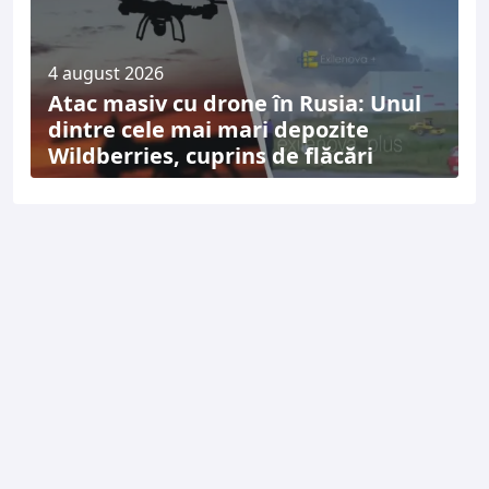
4 august 2026
Atac masiv cu drone în Rusia: Unul
dintre cele mai mari depozite
Wildberries, cuprins de flăcări