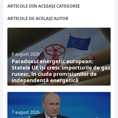
ARTICOLE DIN ACEEAȘI CATEGORIE
ARTICOLE DE ACELAȘI AUTOR
8 august 2026
Paradoxul energetic european:
Statele UE își cresc importurile de gaz
rusesc, în ciuda promisiunilor de
independență energetică
7 august 2026