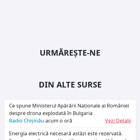
URMĂREȘTE-NE
DIN ALTE SURSE
Ce spune Ministerul Apărării Naționale al României
despre drona explodată în Bulgaria
Radio Chișinău
acum o oră
Vezi Detalii
Energia electrică necesară astăzi este rezervată.