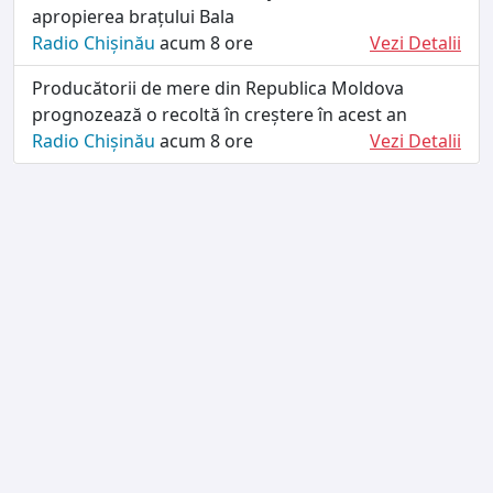
apropierea brațului Bala
Radio Chișinău
acum 8 ore
Vezi Detalii
Producătorii de mere din Republica Moldova
prognozează o recoltă în creștere în acest an
Radio Chișinău
acum 8 ore
Vezi Detalii