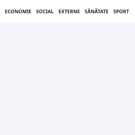
ECONOMIE
SOCIAL
EXTERNE
SĂNĂTATE
SPORT