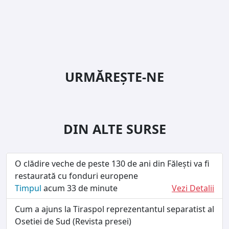
URMĂREȘTE-NE
DIN ALTE SURSE
O clădire veche de peste 130 de ani din Fălești va fi
restaurată cu fonduri europene
Timpul
acum 33 de minute
Vezi Detalii
Cum a ajuns la Tiraspol reprezentantul separatist al
Osetiei de Sud (Revista presei)