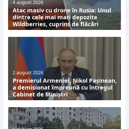
4 august 2026
Atac masiv cu drone în Rusia: Unul
dintre cele mai mari depozite
Wildberries, cuprins de flăcări
2 august 2026
Premierul Armeniei, Nikol Pașinean,
a demisionat împreună cu întregul
Cabinet de Miniștri