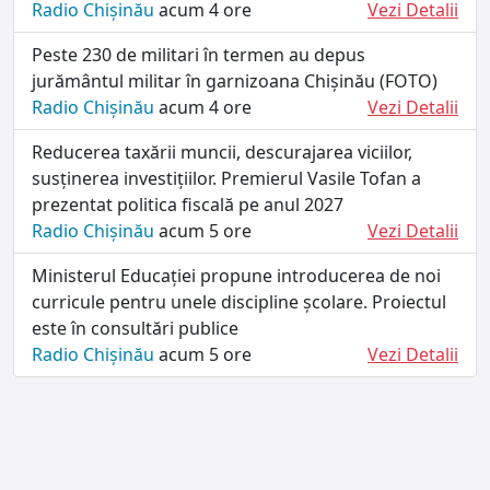
Radio Chișinău
acum 4 ore
Vezi Detalii
Peste 230 de militari în termen au depus
jurământul militar în garnizoana Chișinău (FOTO)
Radio Chișinău
acum 4 ore
Vezi Detalii
Reducerea taxării muncii, descurajarea viciilor,
susținerea investițiilor. Premierul Vasile Tofan a
prezentat politica fiscală pe anul 2027
Radio Chișinău
acum 5 ore
Vezi Detalii
Ministerul Educației propune introducerea de noi
curricule pentru unele discipline școlare. Proiectul
este în consultări publice
Radio Chișinău
acum 5 ore
Vezi Detalii