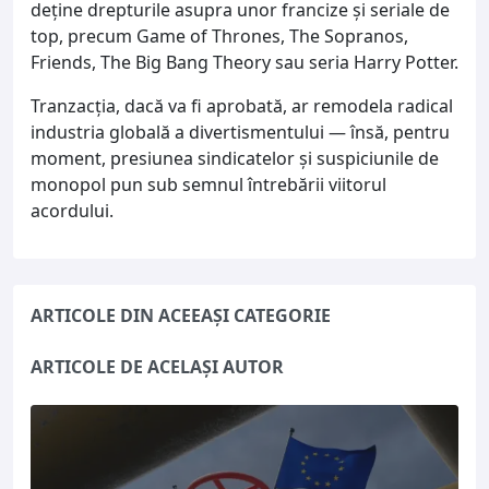
deține drepturile asupra unor francize și seriale de
top, precum Game of Thrones, The Sopranos,
Friends, The Big Bang Theory sau seria Harry Potter.
Tranzacția, dacă va fi aprobată, ar remodela radical
industria globală a divertismentului — însă, pentru
moment, presiunea sindicatelor și suspiciunile de
monopol pun sub semnul întrebării viitorul
acordului.
ARTICOLE DIN ACEEAȘI CATEGORIE
ARTICOLE DE ACELAȘI AUTOR