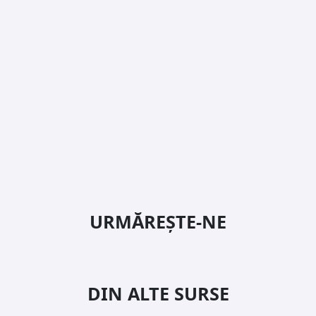
URMĂREȘTE-NE
DIN ALTE SURSE