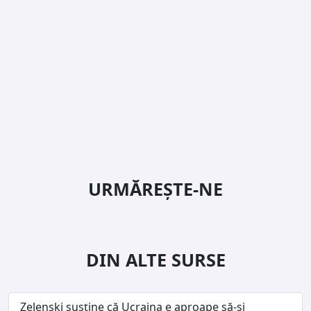
URMĂREȘTE-NE
DIN ALTE SURSE
Zelenski susține că Ucraina e aproape să-și