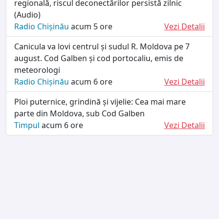
regională, riscul deconectărilor persistă zilnic
(Audio)
Radio Chișinău
acum 5 ore
Vezi Detalii
Canicula va lovi centrul și sudul R. Moldova pe 7
august. Cod Galben și cod portocaliu, emis de
meteorologi
Radio Chișinău
acum 6 ore
Vezi Detalii
Ploi puternice, grindină și vijelie: Cea mai mare
parte din Moldova, sub Cod Galben
Timpul
acum 6 ore
Vezi Detalii