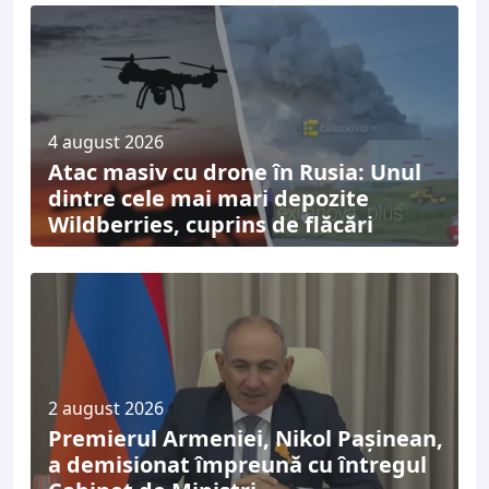
4 august 2026
Atac masiv cu drone în Rusia: Unul
dintre cele mai mari depozite
Wildberries, cuprins de flăcări
2 august 2026
Premierul Armeniei, Nikol Pașinean,
a demisionat împreună cu întregul