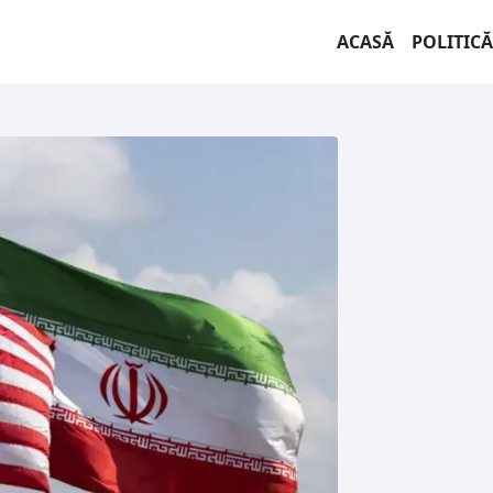
ACASĂ
POLITICĂ