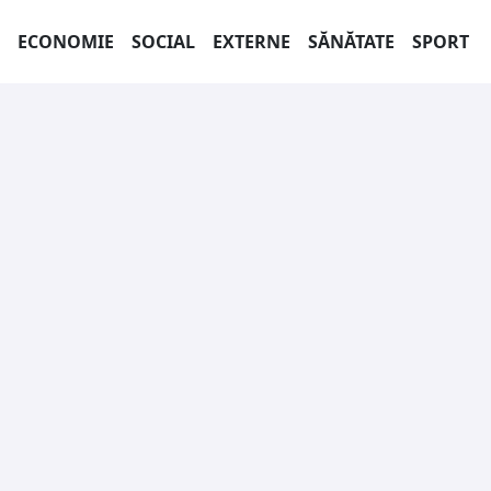
ECONOMIE
SOCIAL
EXTERNE
SĂNĂTATE
SPORT