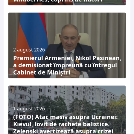
2 august 2026
Premierul Armeniei, Nikol Pașinean,
a demisionat împreună cu întregul
Cabinet de Miniștri
1 august 2026
(FOTO) Atac masiv asupra Ucrainei:
Kievul, lovit de rachete balistice.
Zelenski avertizează asupra crizei