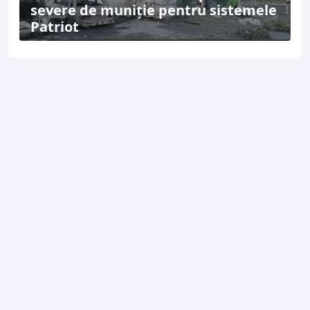
severe de muniție pentru sistemele
Patriot