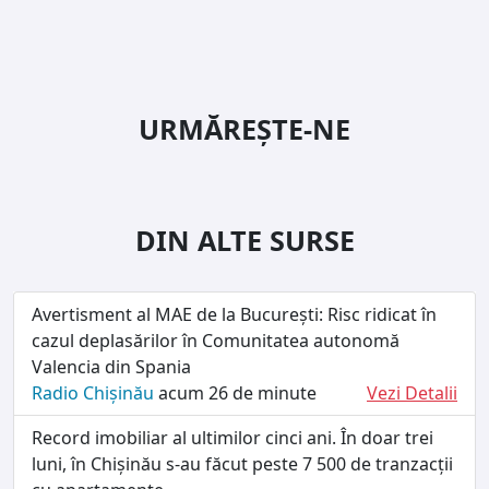
URMĂREȘTE-NE
DIN ALTE SURSE
Avertisment al MAE de la București: Risc ridicat în
cazul deplasărilor în Comunitatea autonomă
Valencia din Spania
Radio Chișinău
acum 26 de minute
Vezi Detalii
Record imobiliar al ultimilor cinci ani. În doar trei
luni, în Chișinău s-au făcut peste 7 500 de tranzacții