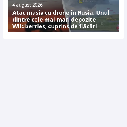
4 august 2026
Atac masiv cu drone în Rusia: Unul
dintre cele mai mari depozite
Wildberries, cuprins de flăcări