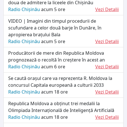
doua de admitere la liceele din Chișinău
Radio Chișinău
acum 5 ore
Vezi Detalii
VIDEO | Imagini din timpul procedurii de
scufundare a celor două barje în Dunăre, în
apropierea brațului Bala
Radio Chișinău
acum 5 ore
Vezi Detalii
Producătorii de mere din Republica Moldova
prognozează o recoltă în creștere în acest an
Radio Chișinău
acum 6 ore
Vezi Detalii
Se caută orașul care va reprezenta R. Moldova la
concursul Capitala europeană a culturii 2033
Radio Chișinău
acum 18 ore
Vezi Detalii
Republica Moldova a obținut trei medalii la
Olimpiada Internațională de Inteligență Artificială
Radio Chișinău
acum 18 ore
Vezi Detalii