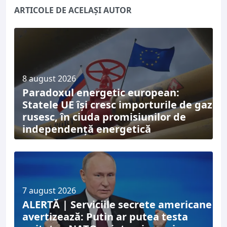
ARTICOLE DE ACELAȘI AUTOR
8 august 2026
Paradoxul energetic european:
Statele UE își cresc importurile de gaz
rusesc, în ciuda promisiunilor de
independență energetică
7 august 2026
ALERTĂ | Serviciile secrete americane
avertizează: Putin ar putea testa