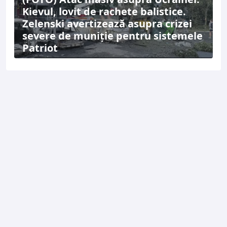
Kievul, lovit de rachete balistice.
Zelenski avertizează asupra crizei
severe de muniție pentru sistemele
Patriot