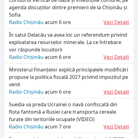
agenda discuțiilor dintre premierii de la Chișinău și
Sofia
Radio Chișinău
acum 6 ore
Vezi Detalii
În satul Delacău va avea loc un referendum privind
exploatarea resurselor minerale. La ce întrebare
vor răspunde locuitorii
Radio Chișinău
acum 6 ore
Vezi Detalii
Ministerul Finanțelor explică principalele modificări
propuse la politica fiscală 2027 privind impozitul pe
venit
Radio Chișinău
acum 6 ore
Vezi Detalii
Suedia va preda Ucrainei o navă confiscată din
flota fantomă a Rusiei care transporta cereale
furate din teritoriile ocupate (VIDEO)
Radio Chișinău
acum 7 ore
Vezi Detalii