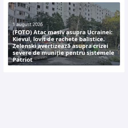
1 august 2026
(FOTO) Atac masiv asupra Ucrainei:
Kievul, lovit de rachete balistice.
Zelenski avertizează asupra crizei
severe de muniție pentru sistemele
Patriot