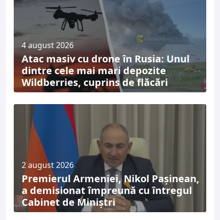
4 august 2026
Atac masiv cu drone în Rusia: Unul
dintre cele mai mari depozite
Wildberries, cuprins de flăcări
2 august 2026
Premierul Armeniei, Nikol Pașinean,
a demisionat împreună cu întregul
Cabinet de Miniștri