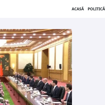
ACASĂ
POLITICĂ