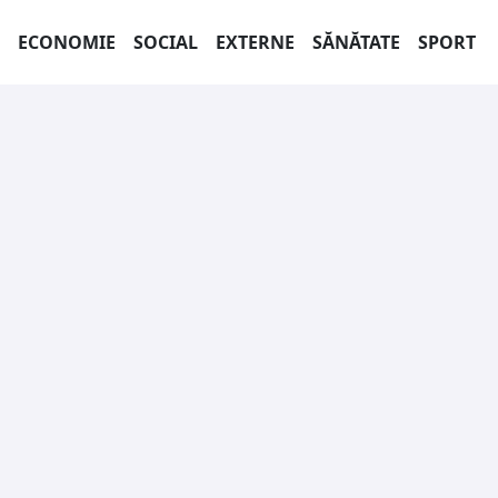
ECONOMIE
SOCIAL
EXTERNE
SĂNĂTATE
SPORT