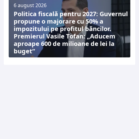
6 august 2026
Politica fiscală pentru 2027: Guvernul
propune o majorare cu 50% a
impozitului pe profitul băncilor.
Premierul Vasile Tofan: „Aducem
aproape 600 de milioane de lei la
buget”