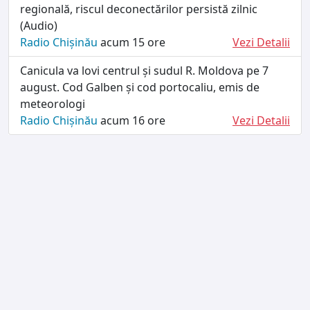
regională, riscul deconectărilor persistă zilnic
(Audio)
Radio Chișinău
acum 15 ore
Vezi Detalii
Canicula va lovi centrul și sudul R. Moldova pe 7
august. Cod Galben și cod portocaliu, emis de
meteorologi
Radio Chișinău
acum 16 ore
Vezi Detalii