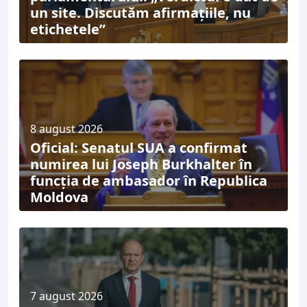
un site. Discutăm afirmațiile, nu
etichetele”
8 august 2026
Oficial: Senatul SUA a confirmat
numirea lui Joseph Burkhalter în
funcția de ambasador în Republica
Moldova
7 august 2026