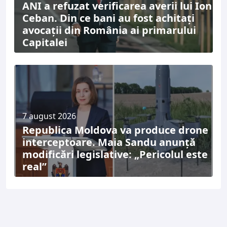
ANI a refuzat verificarea averii lui Ion
Ceban. Din ce bani au fost achitați
avocații din România ai primarului
Capitalei
7 august 2026
Republica Moldova va produce drone
interceptoare. Maia Sandu anunță
modificări legislative: „Pericolul este
real”