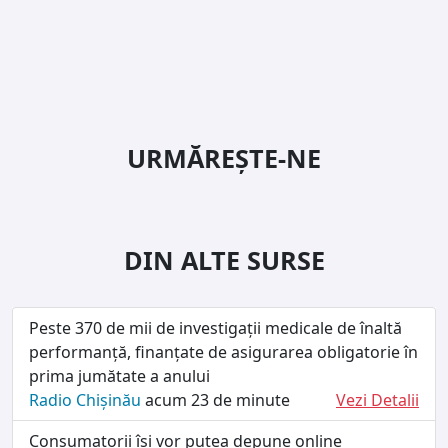
URMĂREȘTE-NE
DIN ALTE SURSE
Peste 370 de mii de investigații medicale de înaltă
performanță, finanțate de asigurarea obligatorie în
prima jumătate a anului
Radio Chișinău
acum 23 de minute
Vezi Detalii
Consumatorii își vor putea depune online