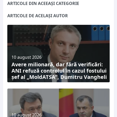
ARTICOLE DIN ACEEAȘI CATEGORIE
ARTICOLE DE ACELAȘI AUTOR
10 august 2026
Avere milionară, dar fără verificări:
ANI refuză controlul în cazul fostului
șef al „MoldATSA”, Dumitru Vangheli
10 august 2026