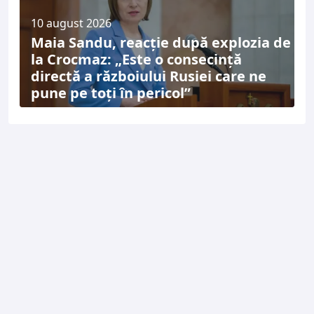
10 august 2026
Maia Sandu, reacție după explozia de
la Crocmaz: „Este o consecință
directă a războiului Rusiei care ne
pune pe toți în pericol”