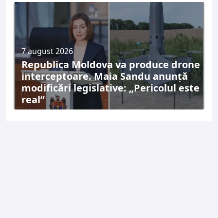
7 august 2026
Republica Moldova va produce drone
interceptoare. Maia Sandu anunță
modificări legislative: „Pericolul este
real”