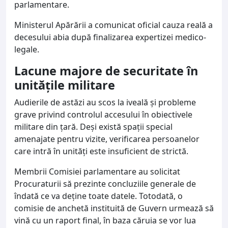
parlamentare.
Ministerul Apărării a comunicat oficial cauza reală a
decesului abia după finalizarea expertizei medico-
legale.
Lacune majore de securitate în
unitățile militare
Audierile de astăzi au scos la iveală și probleme
grave privind controlul accesului în obiectivele
militare din țară. Deși există spații special
amenajate pentru vizite, verificarea persoanelor
care intră în unități este insuficient de strictă.
Membrii Comisiei parlamentare au solicitat
Procuraturii să prezinte concluziile generale de
îndată ce va deține toate datele. Totodată, o
comisie de anchetă instituită de Guvern urmează să
vină cu un raport final, în baza căruia se vor lua