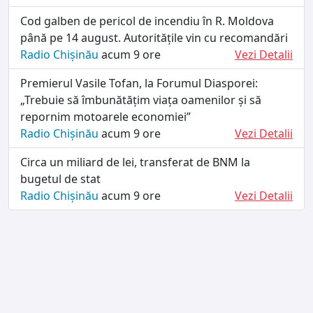
Cod galben de pericol de incendiu în R. Moldova
până pe 14 august. Autoritățile vin cu recomandări
Radio Chișinău
acum 9 ore
Vezi Detalii
Premierul Vasile Tofan, la Forumul Diasporei:
„Trebuie să îmbunătățim viața oamenilor și să
repornim motoarele economiei”
Radio Chișinău
acum 9 ore
Vezi Detalii
Circa un miliard de lei, transferat de BNM la
bugetul de stat
Radio Chișinău
acum 9 ore
Vezi Detalii