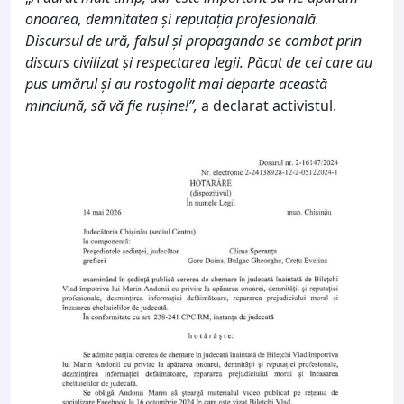
onoarea, demnitatea și reputația profesională.
Discursul de ură, falsul și propaganda se combat prin
discurs civilizat și respectarea legii. Păcat de cei care au
pus umărul și au rostogolit mai departe această
minciună, să vă fie rușine!”,
a declarat activistul.