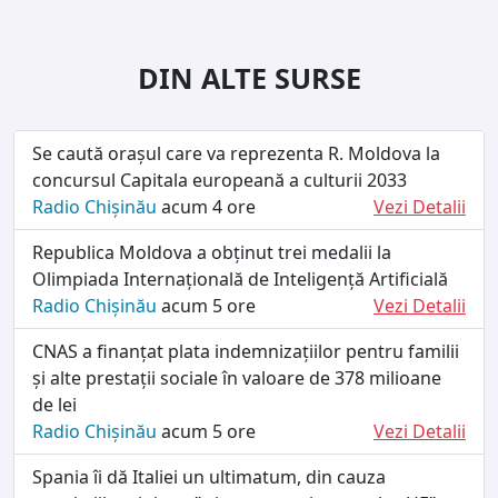
DIN ALTE SURSE
Se caută orașul care va reprezenta R. Moldova la
concursul Capitala europeană a culturii 2033
Radio Chișinău
acum 4 ore
Vezi Detalii
Republica Moldova a obținut trei medalii la
Olimpiada Internațională de Inteligență Artificială
Radio Chișinău
acum 5 ore
Vezi Detalii
CNAS a finanțat plata indemnizațiilor pentru familii
și alte prestații sociale în valoare de 378 milioane
de lei
Radio Chișinău
acum 5 ore
Vezi Detalii
Spania îi dă Italiei un ultimatum, din cauza