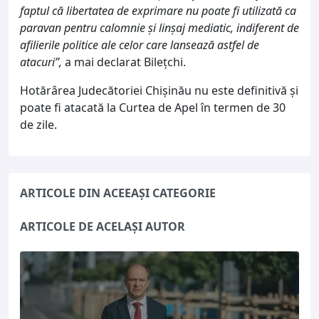
faptul că libertatea de exprimare nu poate fi utilizată ca
paravan pentru calomnie și linșaj mediatic, indiferent de
afilierile politice ale celor care lansează astfel de
atacuri”,
a mai declarat Bilețchi.
Hotărârea Judecătoriei Chișinău nu este definitivă și
poate fi atacată la Curtea de Apel în termen de 30
de zile.
ARTICOLE DIN ACEEAȘI CATEGORIE
ARTICOLE DE ACELAȘI AUTOR