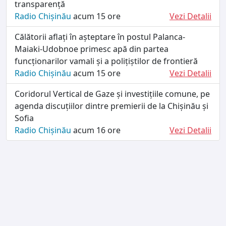
transparență
Radio Chișinău
acum 15 ore
Vezi Detalii
Călătorii aflați în așteptare în postul Palanca-
Maiaki-Udobnoe primesc apă din partea
funcționarilor vamali și a polițiștilor de frontieră
Radio Chișinău
acum 15 ore
Vezi Detalii
Coridorul Vertical de Gaze și investițiile comune, pe
agenda discuțiilor dintre premierii de la Chișinău și
Sofia
Radio Chișinău
acum 16 ore
Vezi Detalii