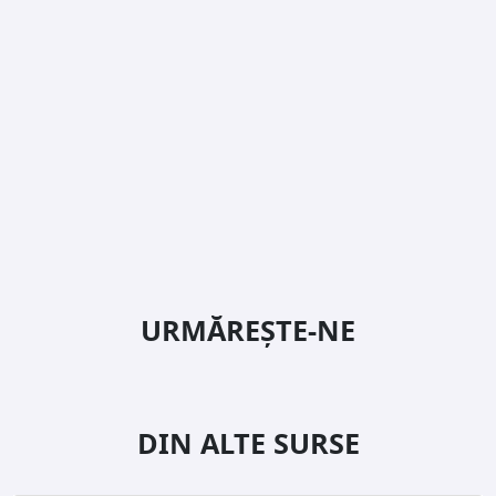
URMĂREȘTE-NE
DIN ALTE SURSE