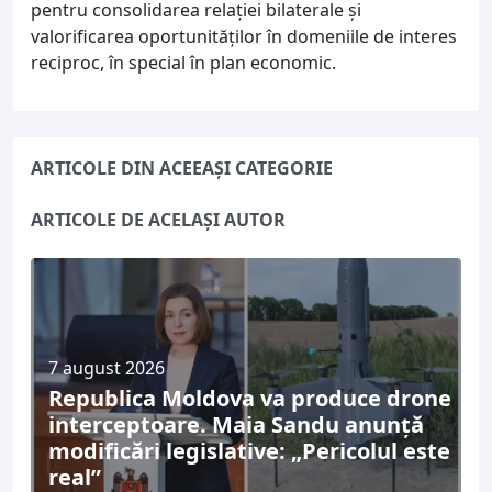
pentru consolidarea relației bilaterale și
valorificarea oportunităților în domeniile de interes
reciproc, în special în plan economic.
ARTICOLE DIN ACEEAȘI CATEGORIE
ARTICOLE DE ACELAȘI AUTOR
7 august 2026
Republica Moldova va produce drone
interceptoare. Maia Sandu anunță
modificări legislative: „Pericolul este
real”