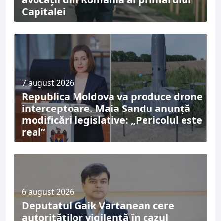
Capitalei
7 august 2026
Republica Moldova va produce drone
interceptoare. Maia Sandu anunță
modificări legislative: „Pericolul este
real”
6 august 2026
Deputatul Gaik Vartanean cere
autorităților vigilență în cazul