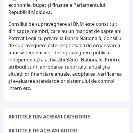
economie, buget și finanțe a Parlamentului
Republicii Moldova.
Consiliul de supraveghere al BNM este constituit
din șapte membri, care au un mandat de șapte ani.
Potrivit Legii cu privire la Banca Națională, Consiliul
de supraveghere este responsabil de organizarea
unui sistem eficient de supraveghere publică
independentă a activităţii Băncii Naţionale. Printre
atribuţii sunt: aprobarea raportului anual şi a
situaţiilor financiare anuale, adoptarea, verificarea
şi evaluarea standardelor sistemului de control
intern etc.
ARTICOLE DIN ACEEAȘI CATEGORIE
ARTICOLE DE ACELAȘI AUTOR