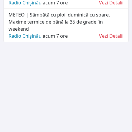
Radio Chișinău
acum 7 ore
Vezi Detalii
METEO | Sâmbătă cu ploi, duminică cu soare.
Maxime termice de până la 35 de grade, în
weekend
Radio Chișinău
acum 7 ore
Vezi Detalii
TERMENI ȘI CONDIȚII
DESPRE NOI