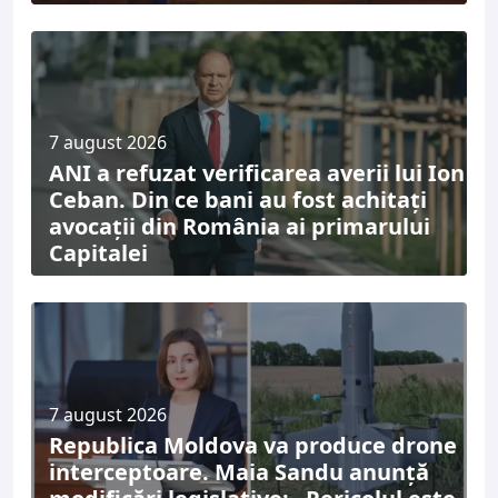
7 august 2026
ANI a refuzat verificarea averii lui Ion
Ceban. Din ce bani au fost achitați
avocații din România ai primarului
Capitalei
7 august 2026
Republica Moldova va produce drone
interceptoare. Maia Sandu anunță