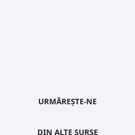
URMĂREȘTE-NE
DIN ALTE SURSE