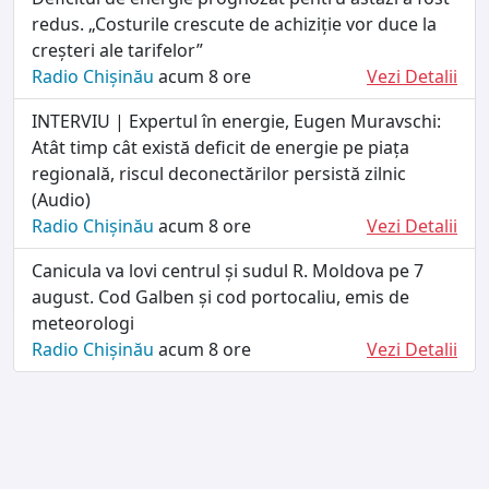
redus. „Costurile crescute de achiziție vor duce la
creșteri ale tarifelor”
Radio Chișinău
acum 8 ore
Vezi Detalii
INTERVIU | Expertul în energie, Eugen Muravschi:
Atât timp cât există deficit de energie pe piața
regională, riscul deconectărilor persistă zilnic
(Audio)
Radio Chișinău
acum 8 ore
Vezi Detalii
Canicula va lovi centrul și sudul R. Moldova pe 7
august. Cod Galben și cod portocaliu, emis de
meteorologi
Radio Chișinău
acum 8 ore
Vezi Detalii