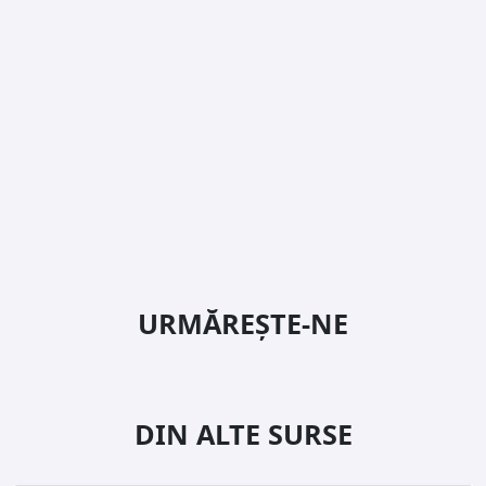
URMĂREȘTE-NE
DIN ALTE SURSE