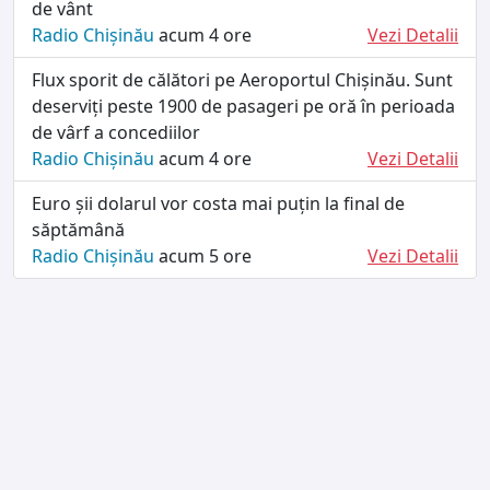
de vânt
Radio Chișinău
acum 4 ore
Vezi Detalii
Flux sporit de călători pe Aeroportul Chișinău. Sunt
deserviți peste 1900 de pasageri pe oră în perioada
de vârf a concediilor
Radio Chișinău
acum 4 ore
Vezi Detalii
Euro șii dolarul vor costa mai puțin la final de
săptămână
Radio Chișinău
acum 5 ore
Vezi Detalii