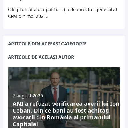
Oleg Tofilat a ocupat funcția de director general al
CFM din mai 2021.
ARTICOLE DIN ACEEAȘI CATEGORIE
ARTICOLE DE ACELAȘI AUTOR
7 august 2026
ANI a refuzat verificarea averii lui Ion
Ceban. Din ce bani au fost achitați
avocații din România ai primarului
Capitalei