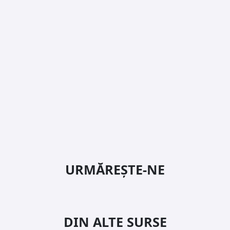
URMĂREȘTE-NE
DIN ALTE SURSE