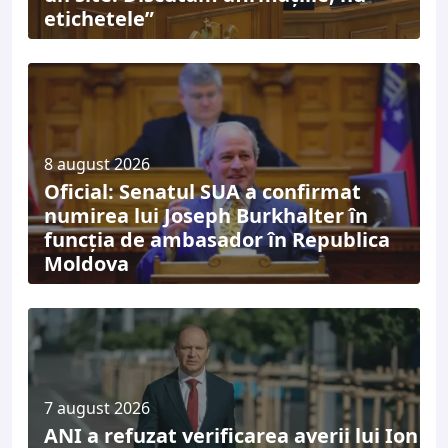
etichetele”
8 august 2026
Oficial: Senatul SUA a confirmat
numirea lui Joseph Burkhalter în
funcția de ambasador în Republica
Moldova
7 august 2026
ANI a refuzat verificarea averii lui Ion