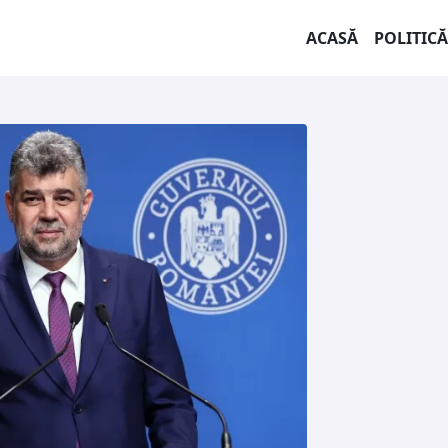
ACASĂ
POLITICĂ