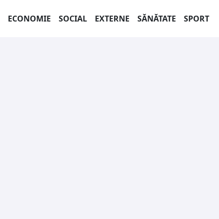
ECONOMIE
SOCIAL
EXTERNE
SĂNĂTATE
SPORT