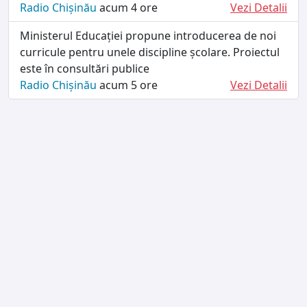
Radio Chișinău
acum 4 ore
Vezi Detalii
Ministerul Educației propune introducerea de noi
curricule pentru unele discipline școlare. Proiectul
este în consultări publice
Radio Chișinău
acum 5 ore
Vezi Detalii