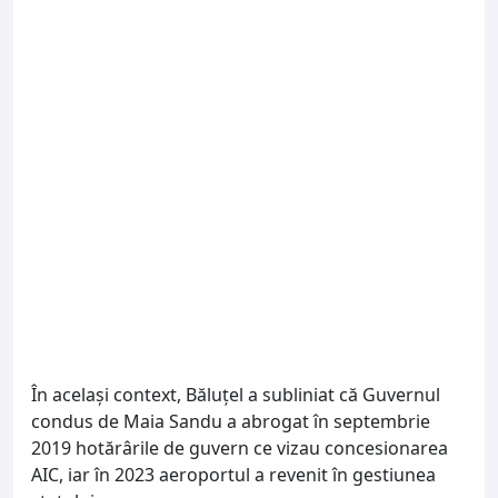
În același context, Băluțel a subliniat că Guvernul
condus de Maia Sandu a abrogat în septembrie
2019 hotărârile de guvern ce vizau concesionarea
AIC, iar în 2023 aeroportul a revenit în gestiunea