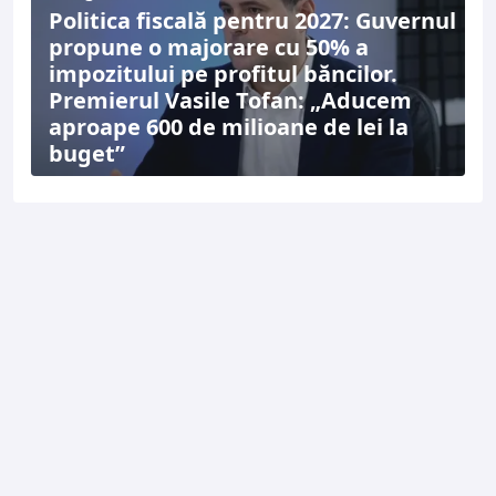
Politica fiscală pentru 2027: Guvernul
propune o majorare cu 50% a
impozitului pe profitul băncilor.
Premierul Vasile Tofan: „Aducem
aproape 600 de milioane de lei la
buget”