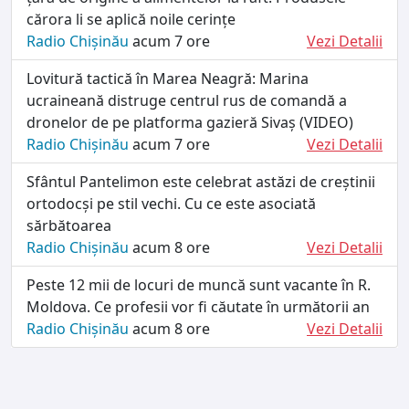
cărora li se aplică noile cerințe
Radio Chișinău
acum 7 ore
Vezi Detalii
Lovitură tactică în Marea Neagră: Marina
ucraineană distruge centrul rus de comandă a
dronelor de pe platforma gazieră Sivaș (VIDEO)
Radio Chișinău
acum 7 ore
Vezi Detalii
Sfântul Pantelimon este celebrat astăzi de creștinii
ortodocși pe stil vechi. Cu ce este asociată
sărbătoarea
Radio Chișinău
acum 8 ore
Vezi Detalii
Peste 12 mii de locuri de muncă sunt vacante în R.
Moldova. Ce profesii vor fi căutate în următorii an
Radio Chișinău
acum 8 ore
Vezi Detalii